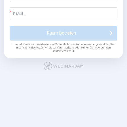
Raum betreten
Ihre Informationen werden an den Veranstalter des Webinars weitergeleitet, der Sie
möglicherweise bezüglich dieser Veranstaltung oder seiner Dienstleistungen
kontaktieren wird.