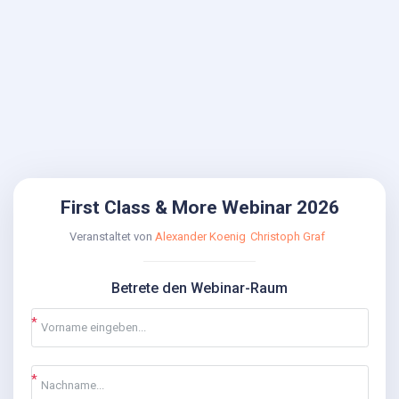
First Class & More Webinar 2026
Veranstaltet von
Alexander Koenig
Christoph Graf
Betrete den Webinar-Raum