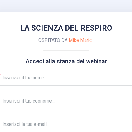
LA SCIENZA DEL RESPIRO
OSPITATO DA
Mike Maric
Accedi alla stanza del webinar