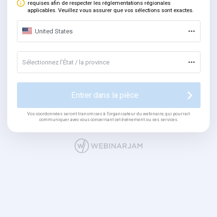
requises afin de respecter les réglementations régionales
applicables. Veuillez vous assurer que vos sélections sont exactes.
United States
Sélectionnez l’État / la province
Entrer dans la pièce
Vos coordonnées seront transmises à l'organisateur du webinaire, qui pourrait
communiquer avec vous concernant cet événement ou ses services.