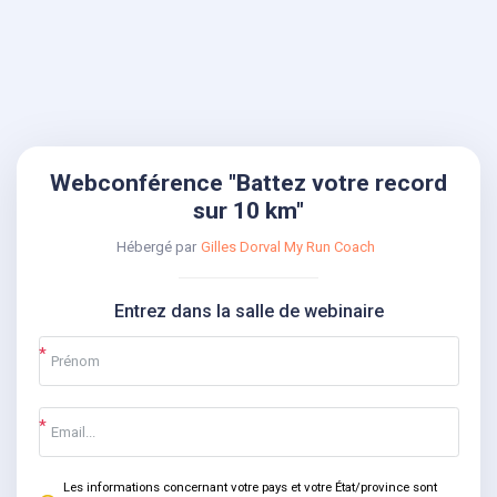
Webconférence "Battez votre record
sur 10 km"
Hébergé par
Gilles Dorval My Run Coach
Entrez dans la salle de webinaire
Les informations concernant votre pays et votre État/province sont