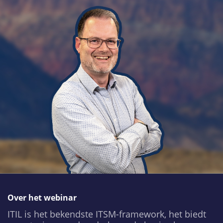
Over het webinar
ITIL is het bekendste ITSM-framework, het biedt