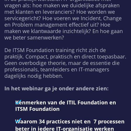
vragen als: hoe maken we duidelijke afspraken
met klanten en leveranciers? Hoe worden we
servicegericht? Hoe voeren we Incident, Change
en Problem management effectief uit? Hoe
maken we klantwaarde inzichtelijk? En hoe gaan
we beter samenwerken?
De ITSM Foundation training richt zich de
praktijk. Compact, praktisch en direct toepasbaar.
Geen overbodige theorie, maar de essentie die
professionals, teamleiders en IT-managers
dagelijks nodig hebben.​​​​​​​
In het webinar ga je onder andere zien:​​​​​​​
Kenmerken van de ITIL Foundation en
ITSM Foundation
Waarom 34 practices niet en 7 processen
beter in iedere IT-organisatie werken