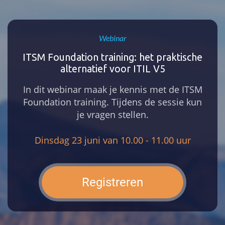
Webinar
ITSM Foundation training: het praktische
alternatief voor ITIL V5
In dit webinar maak je kennis met de ITSM
Foundation training. Tijdens de sessie kun
je vragen stellen.
Dinsdag 23 juni van 10.00 - 11.00 uur
Registreren