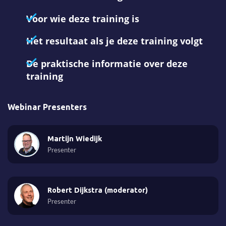
Voor wie deze training is
Het resultaat als je deze training volgt
De praktische informatie over deze
training
Webinar Presenters
Martijn Wiedijk
Presenter
Robert Dijkstra (moderator)
Presenter