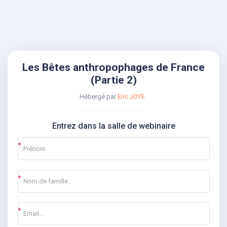
Les Bêtes anthropophages de France
(Partie 2)
Hébergé par
Eric JOYE
Entrez dans la salle de webinaire