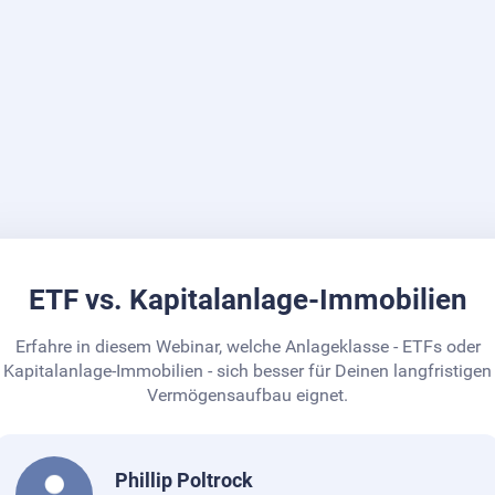
ETF vs. Kapitalanlage-Immobilien
Erfahre in diesem Webinar, welche Anlageklasse - ETFs oder
Kapitalanlage-Immobilien - sich besser für Deinen langfristigen
Vermögensaufbau eignet.
Phillip Poltrock