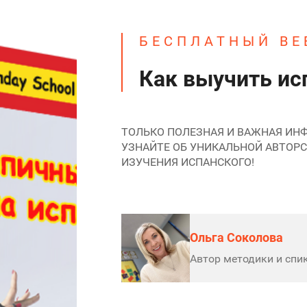
БЕСПЛАТНЫЙ ВЕ
Как выучить исп
ТОЛЬКО ПОЛЕЗНАЯ И ВАЖНАЯ ИНФ
УЗНАЙТЕ ОБ УНИКАЛЬНОЙ АВТОР
ИЗУЧЕНИЯ ИСПАНСКОГО!
Ольга Соколова
Автор методики и спи