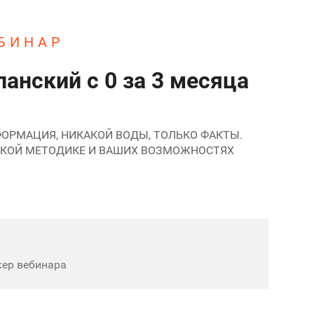
БИНАР
анский с 0 за 3 месяца
ОРМАЦИЯ, НИКАКОЙ ВОДЫ, ТОЛЬКО ФАКТЫ.
СКОЙ МЕТОДИКЕ И ВАШИХ ВОЗМОЖНОСТЯХ
кер вебинара