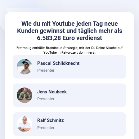
Wie du mit Youtube jeden Tag neue
Kunden gewinnst und täglich mehr als
6.583,28 Euro verdienst
Erstmalig enthüllt: Brandneue Strategie, mit der Du Deine Nische auf
YouTube in Rekordzeit dominierst
Pascal Schildknecht
Presenter
Jens Neubeck
Presenter
Ralf Schmitz
Presenter