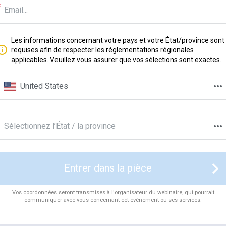
Les informations concernant votre pays et votre État/province sont
requises afin de respecter les réglementations régionales
applicables. Veuillez vous assurer que vos sélections sont exactes.
United States
Sélectionnez l’État / la province
Entrer dans la pièce
Vos coordonnées seront transmises à l'organisateur du webinaire, qui pourrait
communiquer avec vous concernant cet événement ou ses services.