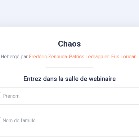
Chaos
Hébergé par
Frédéric Zenouda
Patrick Ledrappier
Erik Loridan
Entrez dans la salle de webinaire