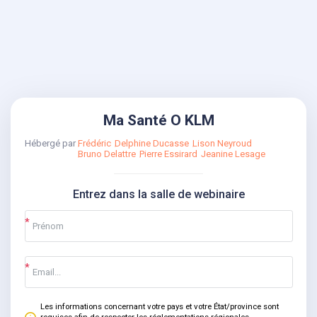
Ma Santé O KLM
Hébergé par
Frédéric
Delphine Ducasse
Lison Neyroud
Bruno Delattre
Pierre Essirard
Jeanine Lesage
Entrez dans la salle de webinaire
Les informations concernant votre pays et votre État/province sont