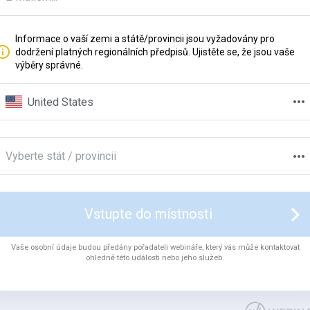
Informace o vaší zemi a státě/provincii jsou vyžadovány pro
dodržení platných regionálních předpisů. Ujistěte se, že jsou vaše
výběry správné.
United States
Vyberte stát / provincii
Vstupte do místnosti
Vaše osobní údaje budou předány pořadateli webináře, který vás může kontaktovat
ohledně této události nebo jeho služeb.