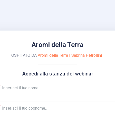
Aromi della Terra
OSPITATO DA
Aromi della Terra | Sabrina Petrollini
Accedi alla stanza del webinar