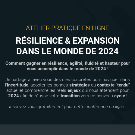
ATELIER PRATIQUE EN LIGNE
RÉSILIENCE & EXPANSION
DANS LE MONDE DE 2024
Comment gagner en résilience, agilité, fluidité et hauteur pour
vous accomplir dans le monde de 2024 !
​​​​​​​Je partagerai avec vous des clés concrètes pour naviguer dans
l'incertitude
, adopter les bonnes
stratégies
du
contexte "tendu"
actuel et comprendre les réels
enjeux
qui nous attendent pour
2024
afin de réussir votre
transition
vers ce nouveau
cycle
!
Inscrivez-vous gratuitement pour cette conférence en ligne :