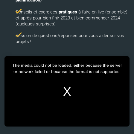
planification)
Conseils et exercices
pratiques
à faire en live (ensemble)
et après pour bien finir 2023 et bien commencer 2024
(quelques surprises)
Session de questions/réponses pour vous aider sur vos
projets !
The media could not be loaded, either because the server
or network failed or because the format is not supported.