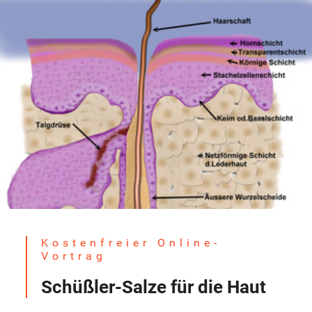
Kostenfreier Online-
Vortrag
Schüßler-Salze für die Haut