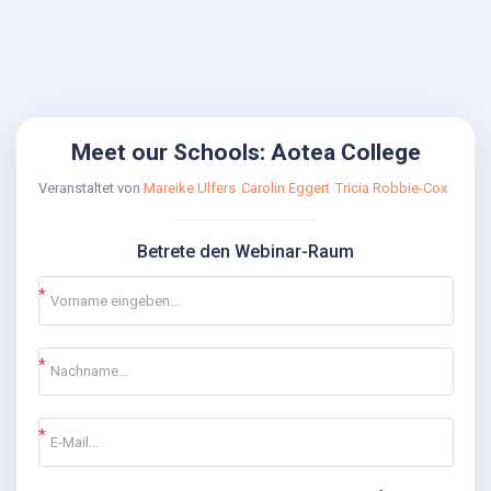
Meet our Schools: Aotea College
Veranstaltet von
Mareike Ulfers
Carolin Eggert
Tricia Robbie-Cox
Betrete den Webinar-Raum