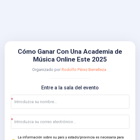
Cómo Ganar Con Una Academia de
Música Online Este 2025
Organizado por
Rodolfo Pérez Berrelleza
Entre a la sala del evento
La información sobre su país y estado/provincia es necesaria para