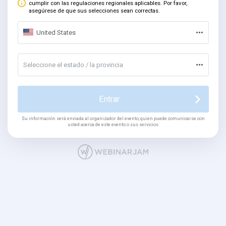
cumplir con las regulaciones regionales aplicables. Por favor,
asegúrese de que sus selecciones sean correctas.
United States
Seleccione el estado / la provincia
Entrar
Su información será enviada al organizador del evento, quien puede comunicarse con
usted acerca de este evento o sus servicios