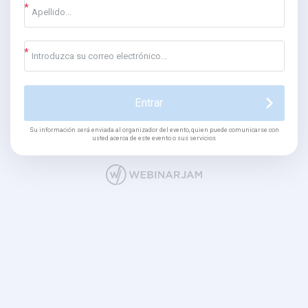
Entrar
Su información será enviada al organizador del evento, quien puede comunicarse con
usted acerca de este evento o sus servicios