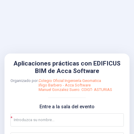
Aplicaciones prácticas con EDIFICUS
BIM de Acca Software
Organizado por
Colegio Oficial Ingeniería Geomatica
Iñigo Barbero - Acca Software
Manuel Gonzalez Suero. COIGT- ASTURIAS
Entre a la sala del evento