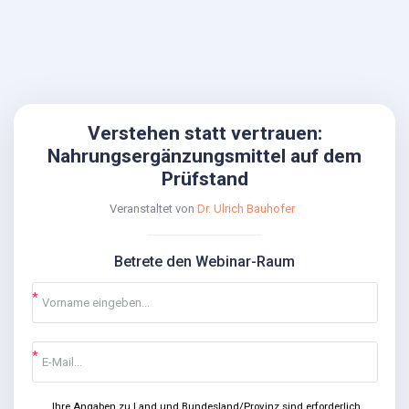
Verstehen statt vertrauen:
Nahrungsergänzungsmittel auf dem
Prüfstand
Veranstaltet von
Dr. Ulrich Bauhofer
Betrete den Webinar-Raum
Ihre Angaben zu Land und Bundesland/Provinz sind erforderlich,