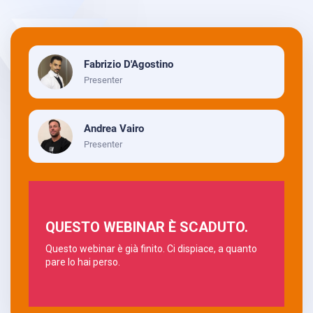
Fabrizio D'Agostino
Presenter
Andrea Vairo
Presenter