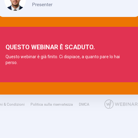
Presenter
ni & Condizioni
Politica sulla riservatezza
DMCA