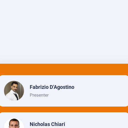
Fabrizio D'Agostino
Presenter
Nicholas Chiari