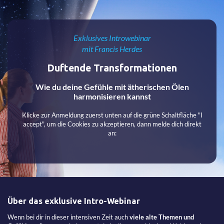
Exklusives Introwebinar
​​​​​​​mit Francis Herdes
Duftende Transformationen
Wie du deine Gefühle mit ätherischen Ölen
harmonisieren kannst
​​​​​​​Klicke zur Anmeldung zuerst unten auf die grüne Schaltfläche "I
accept", um die Cookies zu akzeptieren, dann melde dich direkt
an:
Über das exklusive Intro-Webinar
Wenn bei dir in dieser intensiven Zeit auch
viele alte Themen und