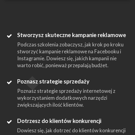
Stworzysz skuteczne kampanie reklamowe
Podczas szkolenia zobaczysz, jak krok po kroku
stworzyć kampanie reklamowe na Facebooku i
Instagramie. Dowiesz się, jakich kampanii nie
warto robić, ponieważ przepalają budżet.
Poznasz strategie sprzedaży
Poznasz strategie sprzedaży internetowej z
wykorzystaniem dodatkowych narzędzi
zwiększających ilość klientów.
Dotrzesz do klientów konkurencji
Dowiesz się, jak dotrzeć do klientów konkurencji