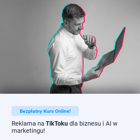
Bezpłatny Kurs Online!
Reklama na
TikToku
dla biznesu i AI w
marketingu!