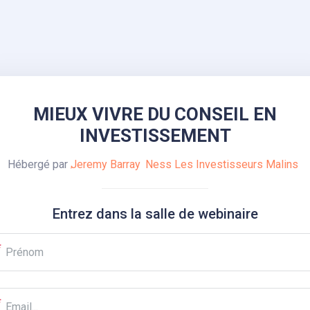
MIEUX VIVRE DU CONSEIL EN
INVESTISSEMENT
Hébergé par
Jeremy Barray
Ness Les Investisseurs Malins
Entrez dans la salle de webinaire