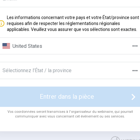
Les informations concernant votre pays et votre État/province sont
requises afin de respecter les réglementations régionales
applicables. Veuillez vous assurer que vos sélections sont exactes.
United States
Sélectionnez l’État / la province
Entrer dans la pièce
Vos coordonnées seront transmises à l'organisateur du webinaire, qui pourrait
communiquer avec vous concernant cet événement ou ses services.