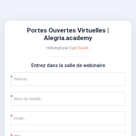
Portes Ouvertes Virtuelles |
Alegria.academy
Hébergé par
Eyal Touati
Entrez dans la salle de webinaire