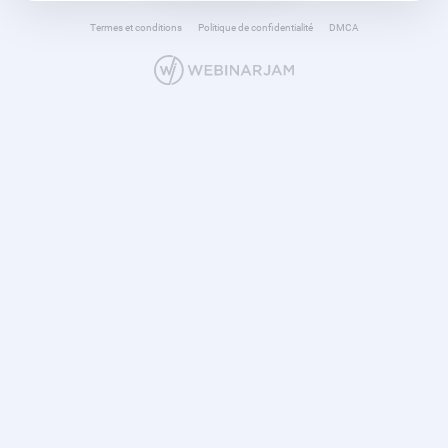
Termes et conditions
Politique de confidentialité
DMCA