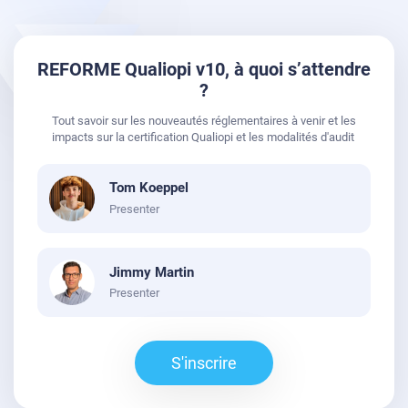
REFORME Qualiopi v10, à quoi s’attendre
?
Tout savoir sur les nouveautés réglementaires à venir et les
impacts sur la certification Qualiopi et les modalités d'audit
Tom Koeppel
Presenter
Jimmy Martin
Presenter
S'inscrire