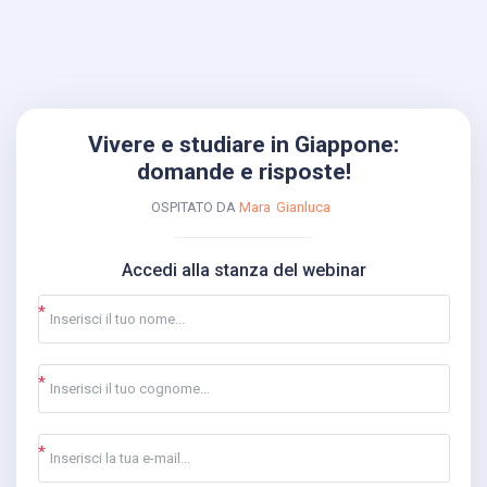
Vivere e studiare in Giappone:
domande e risposte!
OSPITATO DA
Mara
Gianluca
Accedi alla stanza del webinar