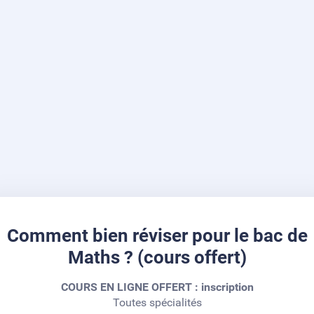
Comment bien réviser pour le bac de
Maths ? (cours offert)
COURS EN LIGNE OFFERT : inscription
​​​​​​​Toutes spécialités