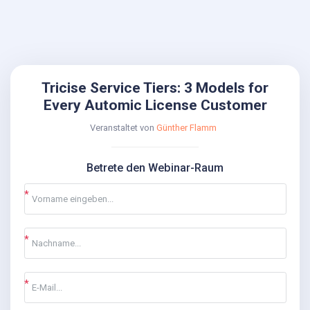
Tricise Service Tiers: 3 Models for
Every Automic License Customer
Veranstaltet von
Günther Flamm
Betrete den Webinar-Raum