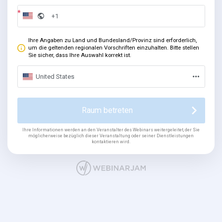
Ihre Angaben zu Land und Bundesland/Provinz sind erforderlich,
um die geltenden regionalen Vorschriften einzuhalten. Bitte stellen
Sie sicher, dass Ihre Auswahl korrekt ist.
United States
Raum betreten
Ihre Informationen werden an den Veranstalter des Webinars weitergeleitet, der Sie
möglicherweise bezüglich dieser Veranstaltung oder seiner Dienstleistungen
kontaktieren wird.