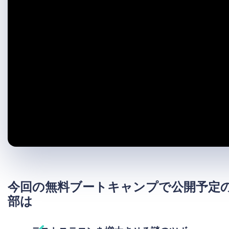
今回の無料ブートキャンプで公開予定
部は