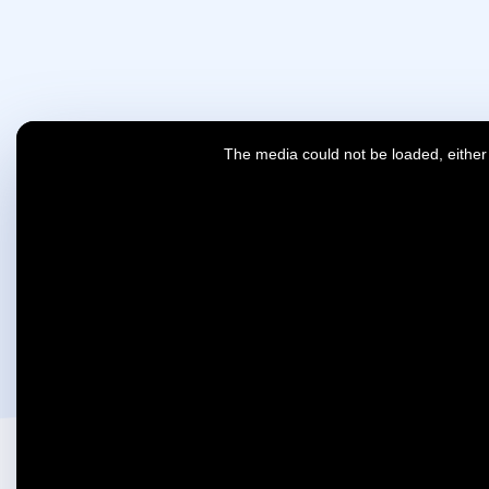
The media could not be loaded, either