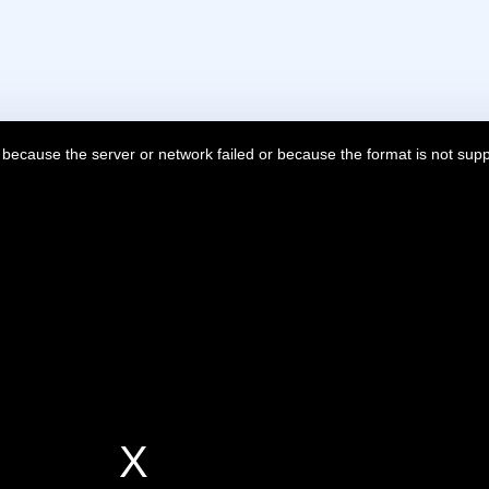
 because the server or network failed or because the format is not sup