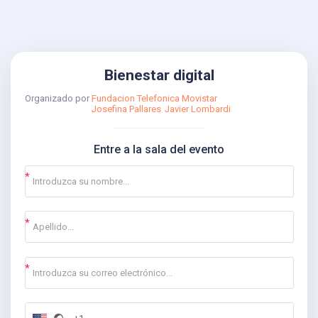
Bienestar digital
Organizado por
Fundacion Telefonica Movistar
Josefina Pallares
Javier Lombardi
Entre a la sala del evento