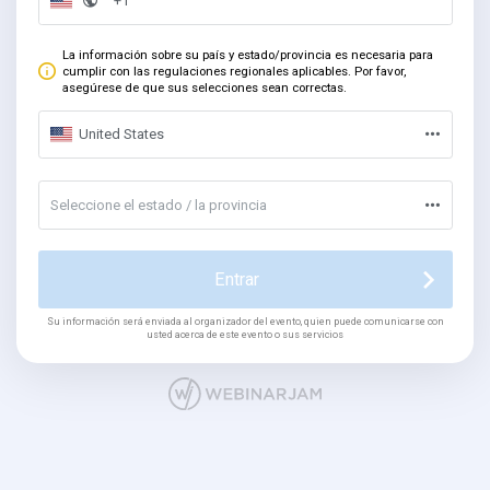
La información sobre su país y estado/provincia es necesaria para
cumplir con las regulaciones regionales aplicables. Por favor,
asegúrese de que sus selecciones sean correctas.
United States
Seleccione el estado / la provincia
Entrar
Su información será enviada al organizador del evento, quien puede comunicarse con
usted acerca de este evento o sus servicios