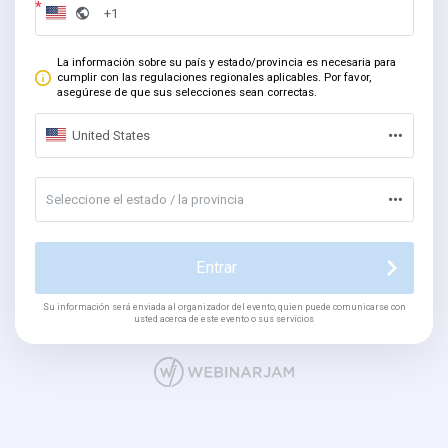
La información sobre su país y estado/provincia es necesaria para
cumplir con las regulaciones regionales aplicables. Por favor,
asegúrese de que sus selecciones sean correctas.
United States
Seleccione el estado / la provincia
Entrar
Su información será enviada al organizador del evento, quien puede comunicarse con
usted acerca de este evento o sus servicios