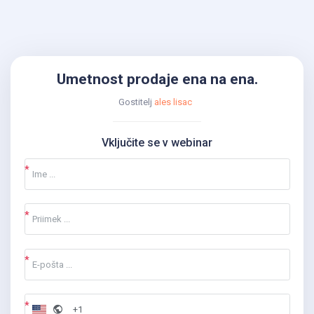
Umetnost prodaje ena na ena.
Gostitelj
ales lisac
Vključite se v webinar