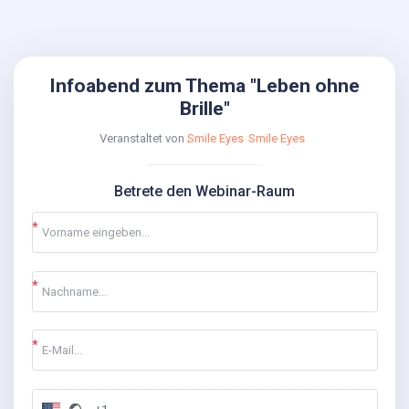
Infoabend zum Thema "Leben ohne
Brille"
Veranstaltet von
Smile Eyes
Smile Eyes
Betrete den Webinar-Raum